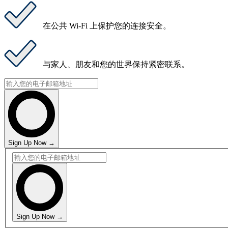
在公共 Wi-Fi 上
保护您的连接安全
。
与家人、朋友和您的世界
保持紧密联系
。
Sign Up Now →
Sign Up Now →