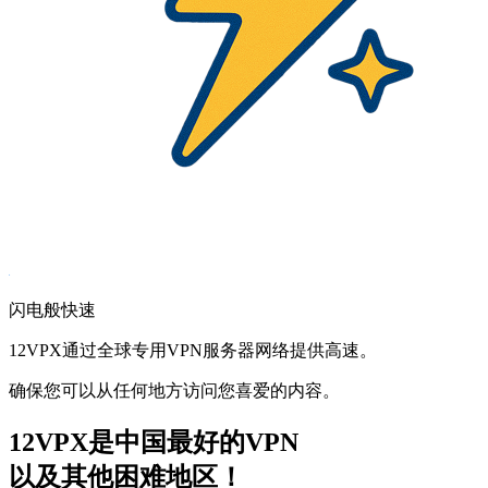
闪电般快速
12VPX通过全球专用VPN服务器网络提供高速。
确保您可以从任何地方访问您喜爱的内容。
12VPX是中国最好的VPN
以及其他困难地区！