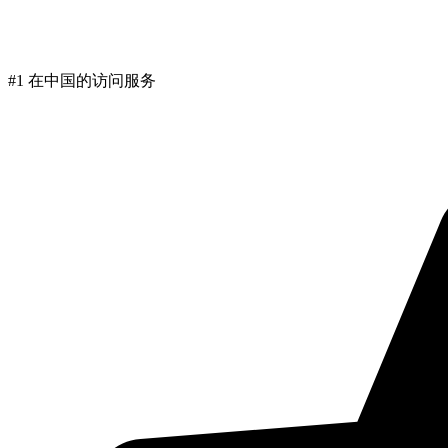
#1 在中国的访问服务