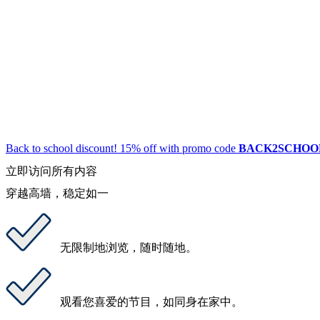
Back to school discount! 15% off with promo code
BACK2SCHOO
立即访问所有内容
穿越高墙，稳定如一
无限制地浏览
，随时随地。
观看您喜爱的节目
，如同身在家中。