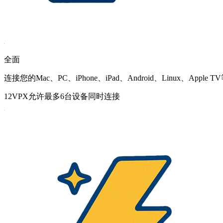
全面
连接您的Mac、PC、iPhone、iPad、Android、Linux、Apple 
12VPX允许最多6台设备同时连接