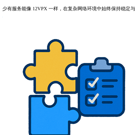
少有服务能像 12VPX 一样，在复杂网络环境中始终保持稳定