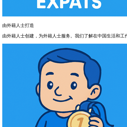
由外籍人士打造
由外籍人士创建，为外籍人士服务。我们了解在中国生活和工