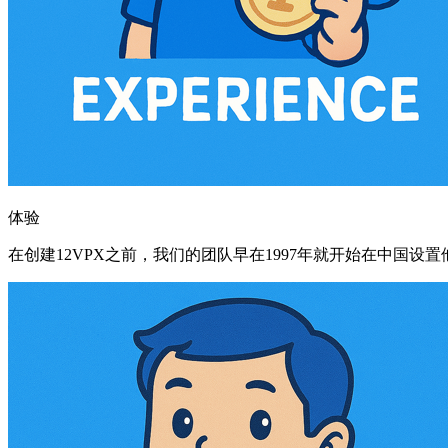
体验
在创建12VPX之前，我们的团队早在1997年就开始在中国设