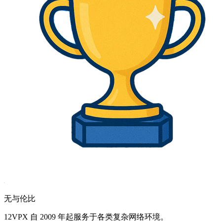
无与伦比
12VPX 自 2009 年起服务于各类复杂网络环境。