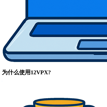
为什么使用12VPX?