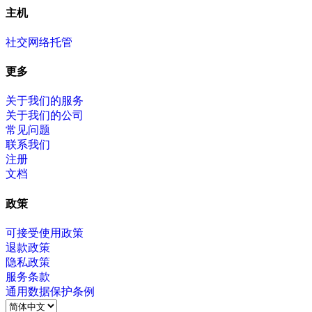
主机
社交网络托管
更多
关于我们的服务
关于我们的公司
常见问题
联系我们
注册
文档
政策
可接受使用政策
退款政策
隐私政策
服务条款
通用数据保护条例