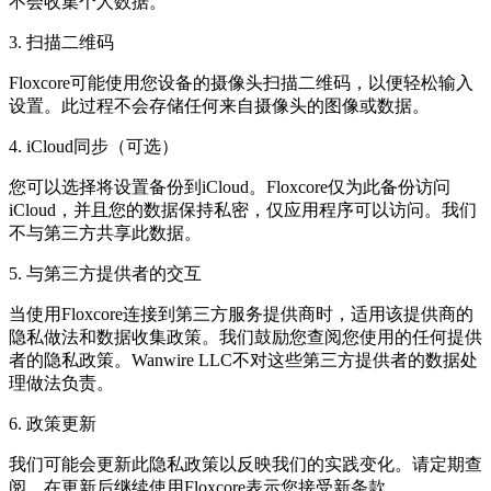
不会收集个人数据。
3. 扫描二维码
Floxcore可能使用您设备的摄像头扫描二维码，以便轻松输入
设置。此过程不会存储任何来自摄像头的图像或数据。
4. iCloud同步（可选）
您可以选择将设置备份到iCloud。Floxcore仅为此备份访问
iCloud，并且您的数据保持私密，仅应用程序可以访问。我们
不与第三方共享此数据。
5. 与第三方提供者的交互
当使用Floxcore连接到第三方服务提供商时，适用该提供商的
隐私做法和数据收集政策。我们鼓励您查阅您使用的任何提供
者的隐私政策。Wanwire LLC不对这些第三方提供者的数据处
理做法负责。
6. 政策更新
我们可能会更新此隐私政策以反映我们的实践变化。请定期查
阅。在更新后继续使用Floxcore表示您接受新条款。