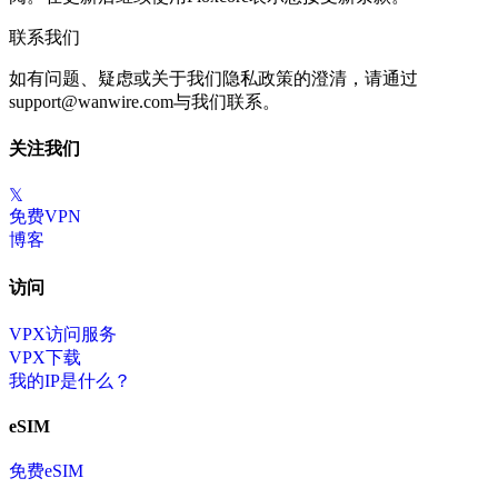
联系我们
如有问题、疑虑或关于我们隐私政策的澄清，请通过
support@wanwire.com与我们联系。
关注我们
𝕏
免费VPN
博客
访问
VPX访问服务
VPX下载
我的IP是什么？
eSIM
免费eSIM