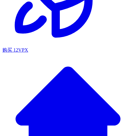
购买 12VPX