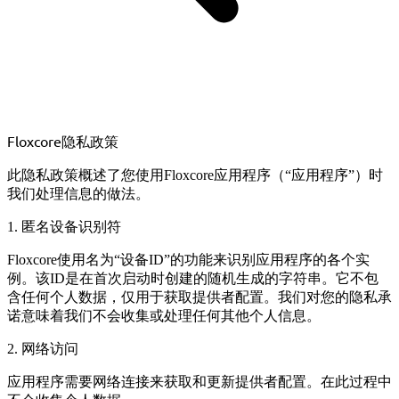
Floxcore隐私政策
此隐私政策概述了您使用Floxcore应用程序（“应用程序”）时
我们处理信息的做法。
1. 匿名设备识别符
Floxcore使用名为“设备ID”的功能来识别应用程序的各个实
例。该ID是在首次启动时创建的随机生成的字符串。它不包
含任何个人数据，仅用于获取提供者配置。我们对您的隐私承
诺意味着我们不会收集或处理任何其他个人信息。
2. 网络访问
应用程序需要网络连接来获取和更新提供者配置。在此过程中