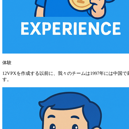
体験
12VPXを作成する以前に、我々のチームは1997年には中
す。