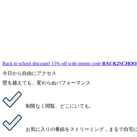
Back to school discount! 15% off with promo code
BACK2SCHOO
今日から自由にアクセス
壁を越えても、変わらぬパフォーマンス
制限なく閲覧
、どこにいても。
お気に入りの番組をストリーミング
，まるで自宅