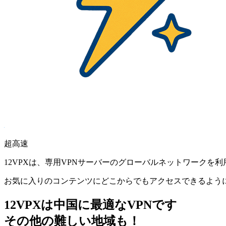
超高速
12VPXは、専用VPNサーバーのグローバルネットワークを
お気に入りのコンテンツにどこからでもアクセスできるよう
12VPXは中国に最適なVPNです
その他の難しい地域も！