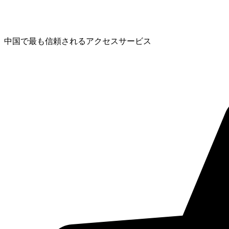
中国で最も信頼されるアクセスサービス