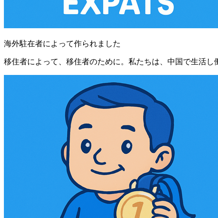
海外駐在者によって作られました
移住者によって、移住者のために。私たちは、中国で生活し