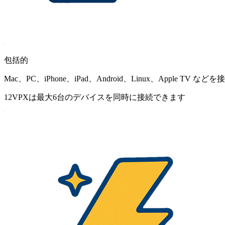
包括的
Mac、PC、iPhone、iPad、Android、Linux、Apple TV な
12VPXは最大6台のデバイスを同時に接続できます