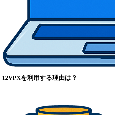
12VPXを利用する理由は？