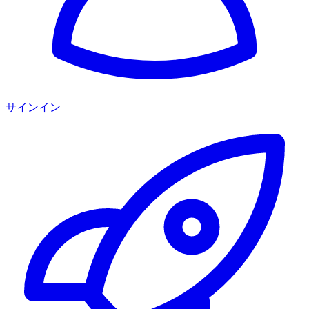
サインイン