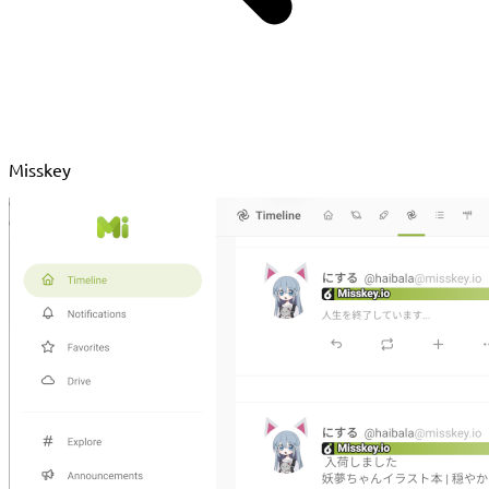
Misskey