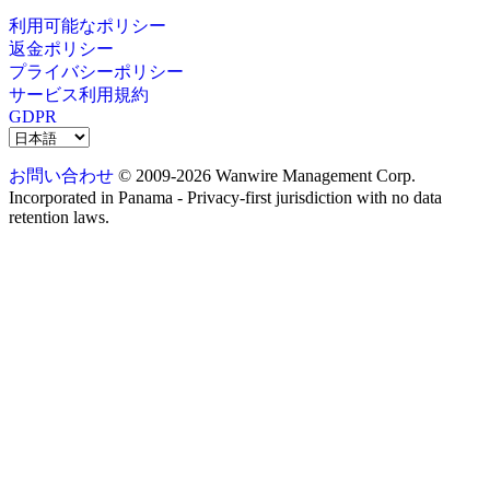
利用可能なポリシー
返金ポリシー
プライバシーポリシー
サービス利用規約
GDPR
お問い合わせ
© 2009-2026 Wanwire Management Corp.
Incorporated in Panama - Privacy-first jurisdiction with no data
retention laws.