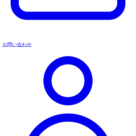
お問い合わせ