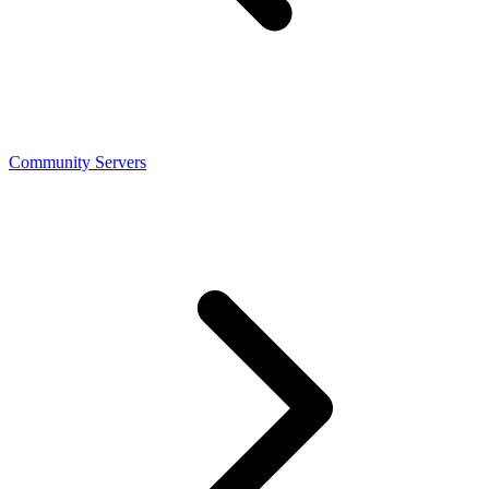
Community Servers