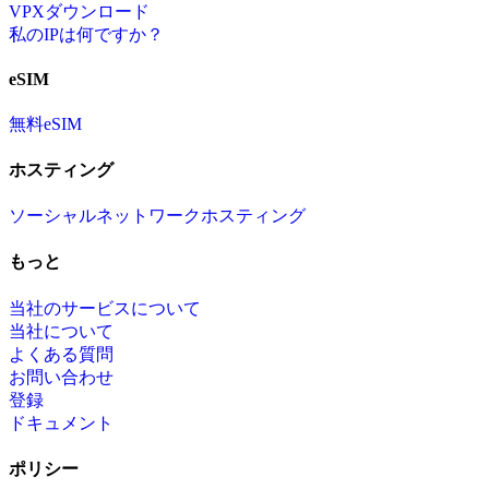
VPXダウンロード
私のIPは何ですか？
eSIM
無料eSIM
ホスティング
ソーシャルネットワークホスティング
もっと
当社のサービスについて
当社について
よくある質問
お問い合わせ
登録
ドキュメント
ポリシー