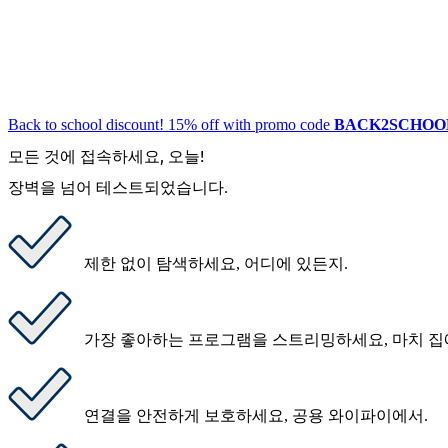
Back to school discount! 15% off with promo code
BACK2SCHOO
모든 것에 접속하세요, 오늘!
장벽을 넘어 테스트되었습니다.
제한 없이 탐색하세요
, 어디에 있든지.
가장 좋아하는 프로그램을 스트리밍하세요
, 마치 
연결을 안전하게 보호하세요
, 공용 와이파이에서.