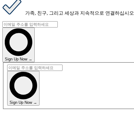
가족, 친구, 그리고 세상과 지속적으로 연결
하십시오
Sign Up Now →
Sign Up Now →