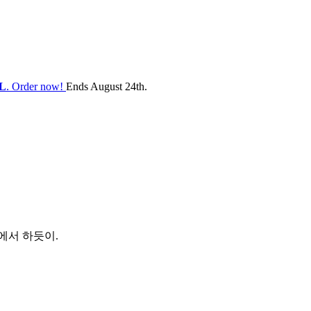
L
. Order now!
Ends August 24th.
집에서 하듯이.