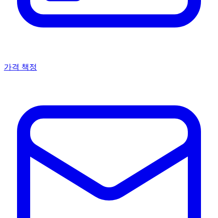
가격 책정