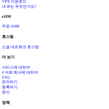
VPX 다운로드
내 IP는 무엇인가요?
eSIM
무료 eSIM
호스팅
소셜 네트워크 호스팅
더 보기
서비스에 대하여
# 저희 회사에 대하여
FAQ
문의하기
등록하기
문서
정책