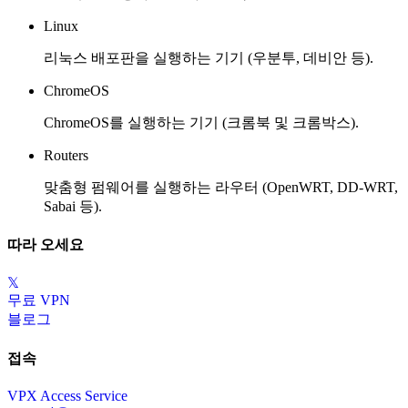
Linux
리눅스 배포판을 실행하는 기기 (우분투, 데비안 등).
ChromeOS
ChromeOS를 실행하는 기기 (크롬북 및 크롬박스).
Routers
맞춤형 펌웨어를 실행하는 라우터 (OpenWRT, DD-WRT,
Sabai 등).
따라 오세요
𝕏
무료 VPN
블로그
접속
VPX Access Service