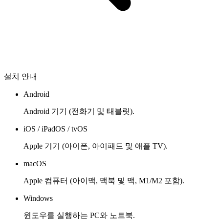
설치 안내
Android
Android 기기 (전화기 및 태블릿).
iOS / iPadOS / tvOS
Apple 기기 (아이폰, 아이패드 및 애플 TV).
macOS
Apple 컴퓨터 (아이맥, 맥북 및 맥, M1/M2 포함).
Windows
윈도우를 실행하는 PC와 노트북.