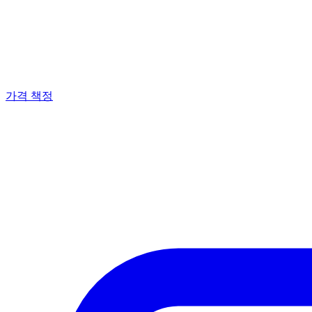
가격 책정